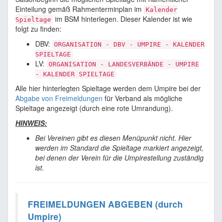
Einteilung gemäß Rahmenterminplan im
Kalender
im BSM hinterlegen. Dieser Kalender ist wie
Spieltage
folgt zu finden:
DBV:
ORGANISATION - DBV - UMPIRE - KALENDER
SPIELTAGE
LV:
ORGANISATION - LANDESVERBÄNDE - UMPIRE
- KALENDER SPIELTAGE
Alle hier hinterlegten Spieltage werden dem Umpire bei der
Abgabe von Freimeldungen
für Verband als mögliche
Spieltage angezeigt (durch eine rote Umrandung).
HINWEIS:
Bei Vereinen gibt es diesen Menüpunkt nicht. Hier
werden im Standard die Spieltage markiert angezeigt,
bei denen der Verein für die Umpirestellung zuständig
ist.
FREIMELDUNGEN ABGEBEN (durch
Umpire)