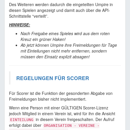
Des Weiteren werden dadurch die eingeteilten Umpire in
diesen Spielen angezeigt und damit auch über die API-
Schnittstelle “verteilt”.
HINWEISE:
Nach Freigabe eines Spieles wird aus dem roten
Kreuz ein grüner Haken!
Ab jetzt können Umpire ihre Freimeldungen für Tage
mit Einteilungen nicht mehr entfernen, sondern
müssen den Einsatz explizit absagen!
REGELUNGEN FÜR SCORER
Für Scorer ist die Funktion der gesonderten Abgabe von
Freimeldungen bisher nicht implementiert.
Wenn eine Person mit einer GÜLTIGEN Scorer-Lizenz
jedoch Mitglied in einem Verein ist, wird für ihn die Ansicht
in diesem Verein freigeschalten. Der Aufruf
EINTEILUNG
erfolgt dabei über
ORGANISATION - VEREINE -