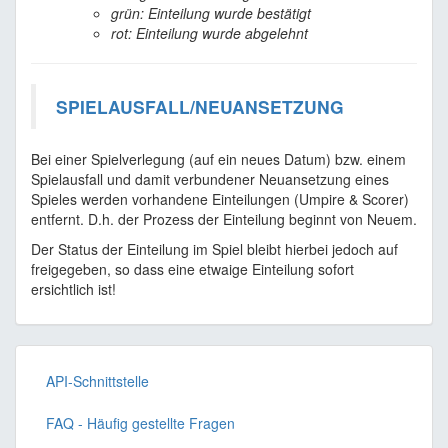
grün: Einteilung wurde bestätigt
rot: Einteilung wurde abgelehnt
SPIELAUSFALL/NEUANSETZUNG
Bei einer Spielverlegung (auf ein neues Datum) bzw. einem
Spielausfall und damit verbundener Neuansetzung eines
Spieles werden vorhandene Einteilungen (Umpire & Scorer)
entfernt. D.h. der Prozess der Einteilung beginnt von Neuem.
Der Status der Einteilung im Spiel bleibt hierbei jedoch auf
freigegeben, so dass eine etwaige Einteilung sofort
ersichtlich ist!
API-Schnittstelle
FAQ - Häufig gestellte Fragen