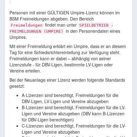
Personen mit einer GÜLTIGEN Umpire-Lizenz können im
BSM Freimeldungen abgeben. Den Bereich
findet man unter
Freimeldungen
SPIELBETRIEB -
in den Personendaten eines
FREIMELDUNGEN (UMPIRE)
Umpires.
Mit einer Freimeldung erklärt ein Umpire, dass er an diesem
Tag für eine Schiedsrichtereinteilung zur Verfügung steht.
Freimeldungen kann er dabei – abhängig von seiner
Lizenzstufe - für DBV-Ligen, bestimmte LV-Ligen oder
Vereine erteilen.
Bei der Neuanlage einer Lizenz werden folgende Standards
gesetzt:
A-Lizenzen sind berechtigt, Freimeldungen für die
DBV-Ligen, LV-Ligen und Vereine abzugeben
B-Lizenzen sind berechtigt, Freimeldungen für die LV-
Ligen und Vereine abzugeben (DBV kann B-Lizenzen
für DBV-Ligen berechtigen)
C-Lizenzen sind berechtigt, Freimeldungen für die LV-
Ligen und Vereine abzugeben