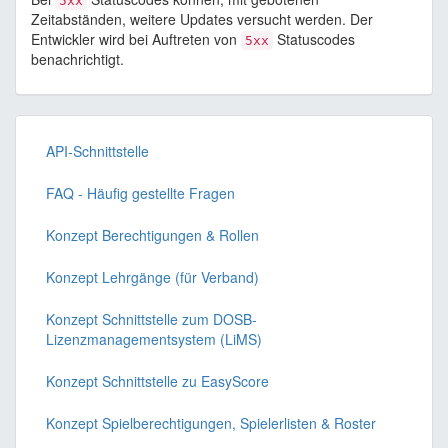
5xx
Zeitabständen, weitere Updates versucht werden. Der
Entwickler wird bei Auftreten von
Statuscodes
5xx
benachrichtigt.
API-Schnittstelle
FAQ - Häufig gestellte Fragen
Konzept Berechtigungen & Rollen
Konzept Lehrgänge (für Verband)
Konzept Schnittstelle zum DOSB-
Lizenzmanagementsystem (LiMS)
Konzept Schnittstelle zu EasyScore
Konzept Spielberechtigungen, Spielerlisten & Roster