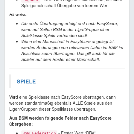
Spielgemeinschaft Übergabe von leerem Wert
Hinweise:
Die erste Übertragung erfolgt erst nach EasyScore,
wenn auf Seiten BSM in der Liga/Gruppe einer
Spielklasse Spiele vorhanden sind!
Wenn eine Mannschaft in EasyScore angelegt ist,
werden Änderungen von relevanten Daten im BSM im
Anschluss sofort übertragen. Das gilt auch für die
Spieler auf dem Roster einer Mannschaft.
SPIELE
Wird eine Spielklasse nach EasyScore übertragen, dann
werden standardmäßig ebenfalls ALLE Spiele aus den
Ligen/Gruppen dieser Spielklasse übertragen.
Aus BSM werden folgende Felder nach EasyScore
übergeben:
- Fester Wert “DBV”
BSM_Federation