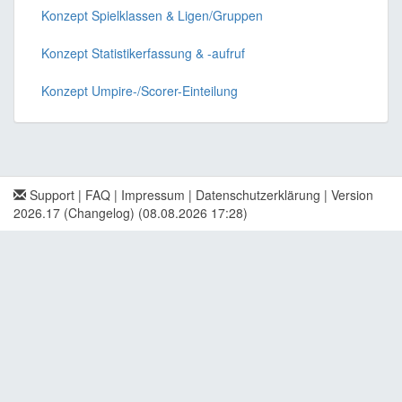
Konzept Spielklassen & Ligen/Gruppen
Konzept Statistikerfassung & -aufruf
Konzept Umpire-/Scorer-Einteilung
Support
|
FAQ
|
Impressum
|
Datenschutzerklärung
|
Version
2026.17 (Changelog)
(08.08.2026 17:28)