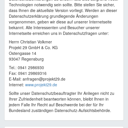
Technologien notwendig sein sollte. Bitte stellen Sie sicher,
dass Ihnen die aktuellste Version vorliegt. Werden an dieser
Datenschutzerklärung grundlegende Änderungen
vorgenommen, geben wir diese auf unserer Internetseite
bekannt. Alle Interessenten und Besucher unserer
Internetseite erreichen uns in Datenschutzfragen unter:
Herrn Christian Volkmer
Projekt 29 GmbH & Co. KG
Ostengasse 14
93047 Regensburg
Tel.: 0941 2986930
Fax: 0941 29869316
E-Mail: anfragen@projekt29.de
Internet:
www.projekt29.de
Sollte unser Datenschutzbeauftragter Ihr Anliegen nicht zu
Ihrer Zufriedenheit beantworten können, bleibt Ihnen in
jedem Falle Ihr Recht auf Beschwerde bei der für Ihr
Bundesland zuständigen Datenschutz-Aufsichtsbehörde.