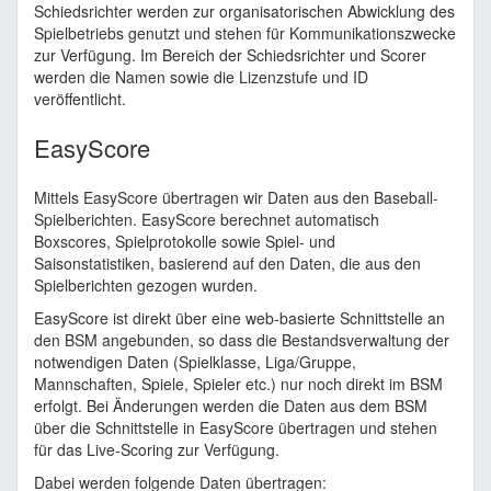
Schiedsrichter werden zur organisatorischen Abwicklung des
Spielbetriebs genutzt und stehen für Kommunikationszwecke
zur Verfügung. Im Bereich der Schiedsrichter und Scorer
werden die Namen sowie die Lizenzstufe und ID
veröffentlicht.
EasyScore
Mittels EasyScore übertragen wir Daten aus den Baseball-
Spielberichten. EasyScore berechnet automatisch
Boxscores, Spielprotokolle sowie Spiel- und
Saisonstatistiken, basierend auf den Daten, die aus den
Spielberichten gezogen wurden.
EasyScore ist direkt über eine web-basierte Schnittstelle an
den BSM angebunden, so dass die Bestandsverwaltung der
notwendigen Daten (Spielklasse, Liga/Gruppe,
Mannschaften, Spiele, Spieler etc.) nur noch direkt im BSM
erfolgt. Bei Änderungen werden die Daten aus dem BSM
über die Schnittstelle in EasyScore übertragen und stehen
für das Live-Scoring zur Verfügung.
Dabei werden folgende Daten übertragen: