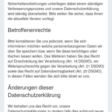
Sicherheitsvorkehrungen unterliegen dabei einem ständigen
Verbesserungsprozess und unsere Datenschutzerklärung
wird ständig überarbeitet. Bitte stellen Sie sicher, dass Ihnen
die aktuellste Version vorliegt.
Betroffenenrechte
Bitte kontaktieren Sie uns jederzeit, wenn Sie sich
informieren möchten welche personenbezogenen Daten wir
über Sie speichern bzw. wenn Sie diese berichtigen oder
löschen lassen wollen. Des Weiteren haben Sie das Recht
auf Einschränkung der Verarbeitung (Art. 18 DSGVO), ein
Widerspruchsrechts gegen die Verarbeitung (Art. 21 DSGVO)
sowie das Recht auf Datenübertragbarkeit (Art. 20 DSGVO).
In diesen Fällen wenden Sie sich bitte direkt an uns.
Änderungen dieser
Datenschutzerklärung
Wir behalten uns das Recht vor, unsere
Datenschutzerklärungen zu ändern falls dies aufgrund neuer