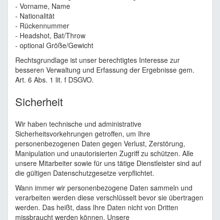
- Vorname, Name
- Nationalität
- Rückennummer
- Headshot, Bat/Throw
- optional Größe/Gewicht
Rechtsgrundlage ist unser berechtigtes Interesse zur
besseren Verwaltung und Erfassung der Ergebnisse gem.
Art. 6 Abs. 1 lit. f DSGVO.
Sicherheit
Wir haben technische und administrative
Sicherheitsvorkehrungen getroffen, um Ihre
personenbezogenen Daten gegen Verlust, Zerstörung,
Manipulation und unautorisierten Zugriff zu schützen. Alle
unsere Mitarbeiter sowie für uns tätige Dienstleister sind auf
die gültigen Datenschutzgesetze verpflichtet.
Wann immer wir personenbezogene Daten sammeln und
verarbeiten werden diese verschlüsselt bevor sie übertragen
werden. Das heißt, dass Ihre Daten nicht von Dritten
missbraucht werden können. Unsere