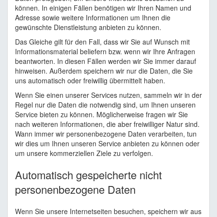
können. In einigen Fällen benötigen wir Ihren Namen und
Adresse sowie weitere Informationen um Ihnen die
gewünschte Dienstleistung anbieten zu können.
Das Gleiche gilt für den Fall, dass wir Sie auf Wunsch mit
Informationsmaterial beliefern bzw. wenn wir Ihre Anfragen
beantworten. In diesen Fällen werden wir Sie immer darauf
hinweisen. Außerdem speichern wir nur die Daten, die Sie
uns automatisch oder freiwillig übermittelt haben.
Wenn Sie einen unserer Services nutzen, sammeln wir in der
Regel nur die Daten die notwendig sind, um Ihnen unseren
Service bieten zu können. Möglicherweise fragen wir Sie
nach weiteren Informationen, die aber freiwilliger Natur sind.
Wann immer wir personenbezogene Daten verarbeiten, tun
wir dies um Ihnen unseren Service anbieten zu können oder
um unsere kommerziellen Ziele zu verfolgen.
Automatisch gespeicherte nicht
personenbezogene Daten
Wenn Sie unsere Internetseiten besuchen, speichern wir aus