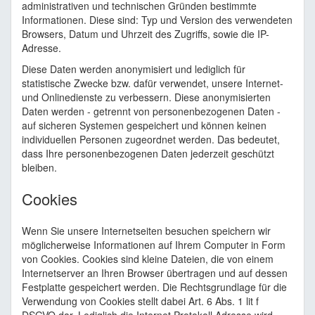
administrativen und technischen Gründen bestimmte
Informationen. Diese sind: Typ und Version des verwendeten
Browsers, Datum und Uhrzeit des Zugriffs, sowie die IP-
Adresse.
Diese Daten werden anonymisiert und lediglich für
statistische Zwecke bzw. dafür verwendet, unsere Internet-
und Onlinedienste zu verbessern. Diese anonymisierten
Daten werden - getrennt von personenbezogenen Daten -
auf sicheren Systemen gespeichert und können keinen
individuellen Personen zugeordnet werden. Das bedeutet,
dass Ihre personenbezogenen Daten jederzeit geschützt
bleiben.
Cookies
Wenn Sie unsere Internetseiten besuchen speichern wir
möglicherweise Informationen auf Ihrem Computer in Form
von Cookies. Cookies sind kleine Dateien, die von einem
Internetserver an Ihren Browser übertragen und auf dessen
Festplatte gespeichert werden. Die Rechtsgrundlage für die
Verwendung von Cookies stellt dabei Art. 6 Abs. 1 lit f