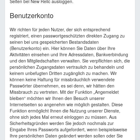
Seiten bei New Relic ausloggen.
Benutzerkonto
Wir richten für jeden Nutzer, der sich entsprechend
registriert, einen passwortgeschützten direkten Zugang zu
seinen bei uns gespeicherten Bestandsdaten
(Benutzerkonto) ein. Hier können Sie Daten über Ihre
Aktivitäten einsehen und Ihre Adressdaten, Bankverbindung
und den Mitgliedschaften verwalten. Sie verpflichten sich, die
persönlichen Zugangsdaten vertraulich zu behandeln und
keinem unbefugten Dritten zugänglich zu machen. Wir
können keine Haftung für missbräuchlich verwendete
Passwörter übernehmen, es sei denn, wir hätten den
Missbrauch zu vertreten. Mit der Funktion „Angemeldet
bleiben“ möchten wir Ihnen den Besuch unserer
Internetseiten so angenehm wie möglich gestalten. Diese
Funktion ermöglicht Ihnen die Nutzung unserer Dienste,
ohne sich jedes Mal erneut einloggen zu müssen. Aus
Sicherheitsgründen werden Sie jedoch nochmals zur
Eingabe Ihres Passworts aufgefordert, wenn beispielsweise
Ihre persönlichen Daten geändert werden sollen oder Sie