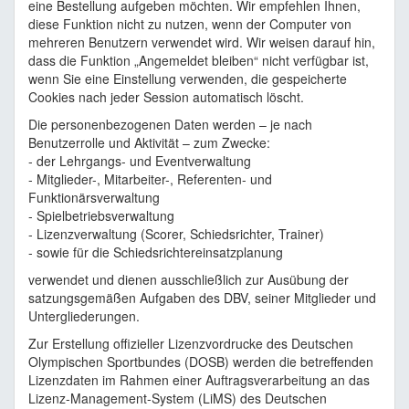
eine Bestellung aufgeben möchten. Wir empfehlen Ihnen,
diese Funktion nicht zu nutzen, wenn der Computer von
mehreren Benutzern verwendet wird. Wir weisen darauf hin,
dass die Funktion „Angemeldet bleiben“ nicht verfügbar ist,
wenn Sie eine Einstellung verwenden, die gespeicherte
Cookies nach jeder Session automatisch löscht.
Die personenbezogenen Daten werden – je nach
Benutzerrolle und Aktivität – zum Zwecke:
- der Lehrgangs- und Eventverwaltung
- Mitglieder-, Mitarbeiter-, Referenten- und
Funktionärsverwaltung
- Spielbetriebsverwaltung
- Lizenzverwaltung (Scorer, Schiedsrichter, Trainer)
- sowie für die Schiedsrichtereinsatzplanung
verwendet und dienen ausschließlich zur Ausübung der
satzungsgemäßen Aufgaben des DBV, seiner Mitglieder und
Untergliederungen.
Zur Erstellung offizieller Lizenzvordrucke des Deutschen
Olympischen Sportbundes (DOSB) werden die betreffenden
Lizenzdaten im Rahmen einer Auftragsverarbeitung an das
Lizenz-Management-System (LiMS) des Deutschen