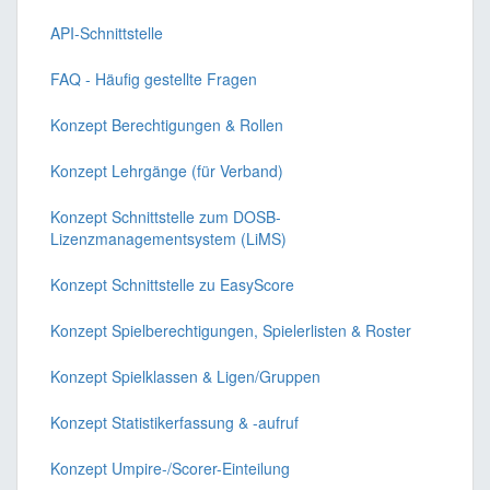
API-Schnittstelle
FAQ - Häufig gestellte Fragen
Konzept Berechtigungen & Rollen
Konzept Lehrgänge (für Verband)
Konzept Schnittstelle zum DOSB-
Lizenzmanagementsystem (LiMS)
Konzept Schnittstelle zu EasyScore
Konzept Spielberechtigungen, Spielerlisten & Roster
Konzept Spielklassen & Ligen/Gruppen
Konzept Statistikerfassung & -aufruf
Konzept Umpire-/Scorer-Einteilung