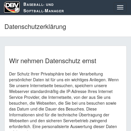
B
ASEBALL- UND
S
M
OFTBALL-
ANAGER
Datenschutzerklärung
Wir nehmen Datenschutz ernst
Der Schutz Ihrer Privatsphäre bei der Verarbeitung
persönlicher Daten ist für uns ein wichtiges Anliegen. Wenn
Sie unsere Internetseite besuchen, speichern unsere
Webserver standardmäßig die IP-Adresse Ihres Internet
Service Provider, die Internetseite, von der aus Sie uns
besuchen, die Webseiten, die Sie bei uns besuchen sowie
das Datum und die Dauer des Besuches. Diese
Informationen sind für die technische Übertragung der
Webseiten und den sicheren Serverbetrieb zwingend
erforderlich. Eine personalisierte Auswertung dieser Daten