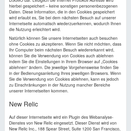
DSGVO dar. Lediglich die Internet Protokoll Adresse wird
hierbei gespeichert – keine sonstigen personenbezogenen
Daten. Diese Information, die in den Cookies gespeichert
wird erlaubt es, Sie bei dem nächsten Besuch auf unserer
Internetseite automatisch wiederzuerkennen, wodurch Ihnen
die Nutzung erleichtert wird.
Natürlich können Sie unsere Internetseiten auch besuchen
ohne Cookies zu akzeptieren. Wenn Sie nicht möchten, dass
Ihr Computer beim nächsten Besuch wiedererkannt wird,
können Sie die Verwendung von Cookies auch ablehnen
indem Sie die Einstellungen in Ihrem Browser auf „Cookies
ablehnen“ ändern. Die jeweilige Vorgehensweise finden Sie
in der Bedienungsanleitung Ihres jeweiligen Browsers. Wenn
Sie die Verwendung von Cookies ablehnen, kann es jedoch
zu Einschränkungen in der Nutzung mancher Bereiche
unserer Internetseiten kommen.
New Relic
Auf dieser Internetseite wird ein Plugin des Webanalyse-
Dienstes von New Relic eingesetzt. Dieser Dienst wird von
New Relic Inc., 188 Spear Street, Suite 1200 San Francisco,