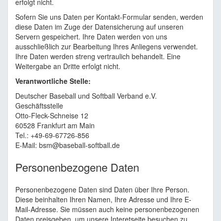
erfolgt nicht.
Sofern Sie uns Daten per Kontakt-Formular senden, werden
diese Daten im Zuge der Datensicherung auf unseren
Servern gespeichert. Ihre Daten werden von uns
ausschließlich zur Bearbeitung Ihres Anliegens verwendet.
Ihre Daten werden streng vertraulich behandelt. Eine
Weitergabe an Dritte erfolgt nicht.
Verantwortliche Stelle:
Deutscher Baseball und Softball Verband e.V.
Geschäftsstelle
Otto-Fleck-Schneise 12
60528 Frankfurt am Main
Tel.: +49-69-67726-856
E-Mail: bsm@baseball-softball.de
Personenbezogene Daten
Personenbezogene Daten sind Daten über Ihre Person.
Diese beinhalten Ihren Namen, Ihre Adresse und Ihre E-
Mail-Adresse. Sie müssen auch keine personenbezogenen
Daten preisgeben, um unsere Interetseite besuchen zu