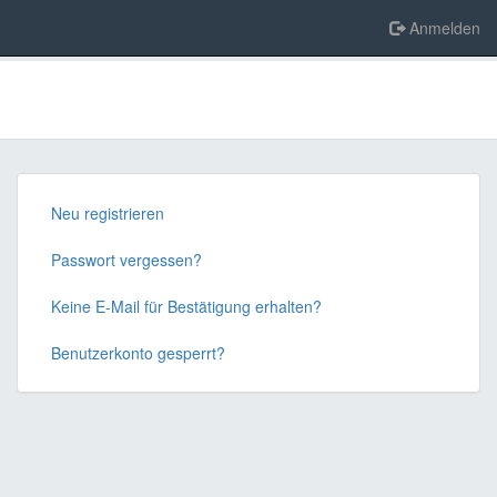
Anmelden
Neu registrieren
Passwort vergessen?
Keine E-Mail für Bestätigung erhalten?
Benutzerkonto gesperrt?