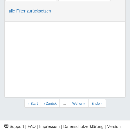
alle Filter zurücksetzen
« Start
‹ Zurück
…
Weiter »
Ende »
Support
|
FAQ
|
Impressum
|
Datenschutzerklärung
|
Version