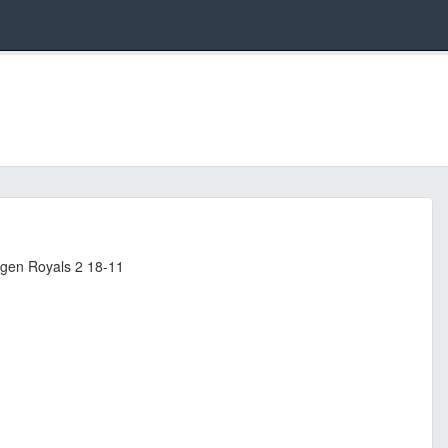
ngen Royals 2 18-11