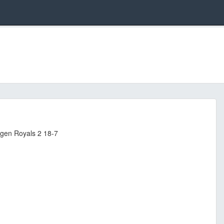
ngen Royals 2 18-7