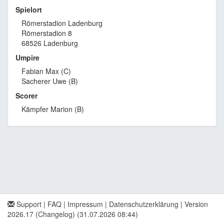
Spielort
Römerstadion Ladenburg
Römerstadion 8
68526 Ladenburg
Umpire
Fabian Max (C)
Sacherer Uwe (B)
Scorer
Kämpfer Marion (B)
Support
|
FAQ
|
Impressum
|
Datenschutzerklärung
|
Version
2026.17 (Changelog)
(31.07.2026 08:44)