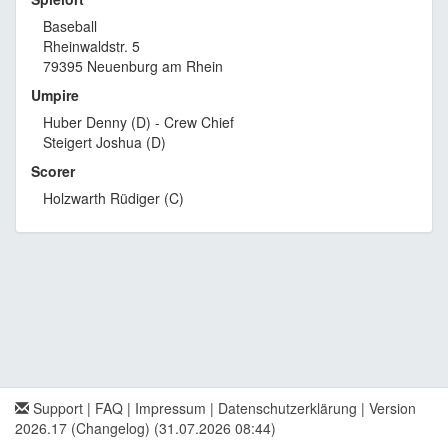
Baseball
Rheinwaldstr. 5
79395 Neuenburg am Rhein
Umpire
Huber Denny (D) - Crew Chief
Steigert Joshua (D)
Scorer
Holzwarth Rüdiger (C)
Support
|
FAQ
|
Impressum
|
Datenschutzerklärung
|
Version
2026.17 (Changelog)
(31.07.2026 08:44)