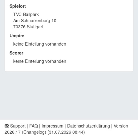
Spielort
TVC-Ballpark
Am Schnarrenberg 10
70376 Stuttgart
Umpire
keine Einteilung vorhanden
Scorer
keine Einteilung vorhanden
Support
|
FAQ
|
Impressum
|
Datenschutzerklärung
|
Version
2026.17 (Changelog)
(31.07.2026 08:44)