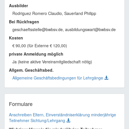
Ausbilder
Rodriguez Romero Claudio, Sauerland Philipp
Bei Rückfragen
geschaeftsstelle@bwbsv.de, ausbildungswart@bwbsv.de
Kosten
€
90,00 (für Externe
€
120,00)
private Anmeldung möglich
Ja (keine aktive Vereinsmitgliedschaft nötig)
Allgem. Geschäftsbed.
Allgemeine Geschäftsbedingungen für Lehrgänge
Formulare
Anschreiben Eltern, Einverständniserklärung minderjährige
Teilnehmer Sichtung/Lehrgang