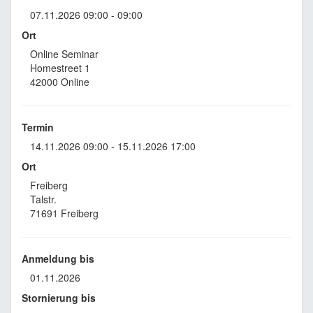
07.11.2026 09:00 - 09:00
Ort
Online Seminar
Homestreet 1
42000 Online
Termin
14.11.2026 09:00 - 15.11.2026 17:00
Ort
Freiberg
Talstr.
71691 Freiberg
Anmeldung bis
01.11.2026
Stornierung bis