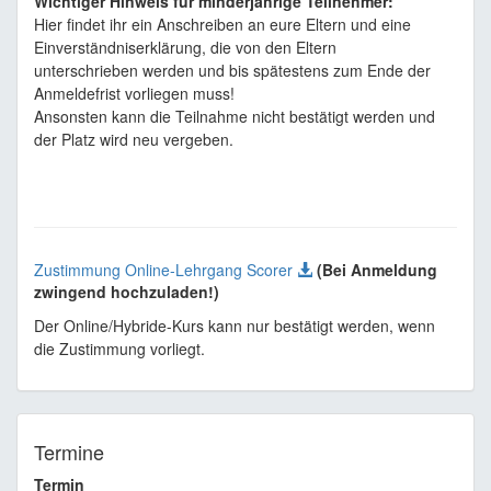
Wichtiger Hinweis für minderjährige Teilnehmer:
Hier findet ihr ein Anschreiben an eure Eltern und eine
Einverständniserklärung, die von den Eltern
unterschrieben werden und bis spätestens zum Ende der
Anmeldefrist vorliegen muss!
Ansonsten kann die Teilnahme nicht bestätigt werden und
der Platz wird neu vergeben.
Zustimmung Online-Lehrgang Scorer
(Bei Anmeldung
zwingend hochzuladen!)
Der Online/Hybride-Kurs kann nur bestätigt werden, wenn
die Zustimmung vorliegt.
Termine
Termin