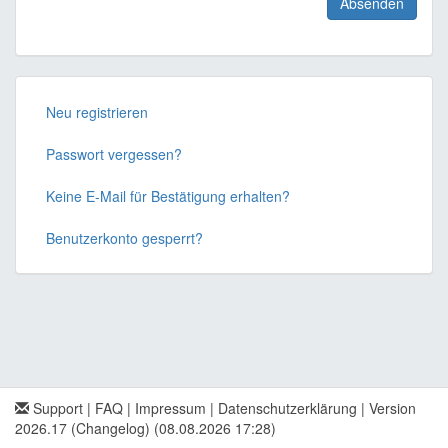
Neu registrieren
Passwort vergessen?
Keine E-Mail für Bestätigung erhalten?
Benutzerkonto gesperrt?
Support
|
FAQ
|
Impressum
|
Datenschutzerklärung
|
Version
2026.17 (Changelog)
(08.08.2026 17:28)