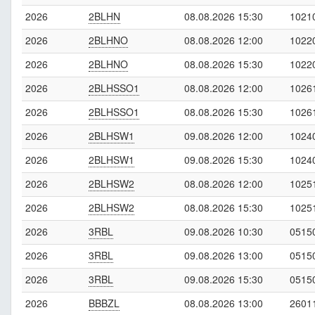
2026
2BLHN
08.08.2026 15:30
1021
2026
2BLHNO
08.08.2026 12:00
1022
2026
2BLHNO
08.08.2026 15:30
1022
2026
2BLHSSO1
08.08.2026 12:00
1026
2026
2BLHSSO1
08.08.2026 15:30
1026
2026
2BLHSW1
09.08.2026 12:00
1024
2026
2BLHSW1
09.08.2026 15:30
1024
2026
2BLHSW2
08.08.2026 12:00
1025
2026
2BLHSW2
08.08.2026 15:30
1025
2026
3RBL
09.08.2026 10:30
0515
2026
3RBL
09.08.2026 13:00
0515
2026
3RBL
09.08.2026 15:30
0515
2026
BBBZL
08.08.2026 13:00
2601