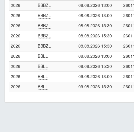
2026
BBBZL
08.08.2026 13:00
2601
2026
BBBZL
08.08.2026 13:00
2601
2026
BBBZL
08.08.2026 15:30
2601
2026
BBBZL
08.08.2026 15:30
2601
2026
BBBZL
08.08.2026 15:30
2601
2026
BBLL
08.08.2026 13:00
2601
2026
BBLL
08.08.2026 15:30
2601
2026
BBLL
09.08.2026 13:00
2601
2026
BBLL
09.08.2026 15:30
2601