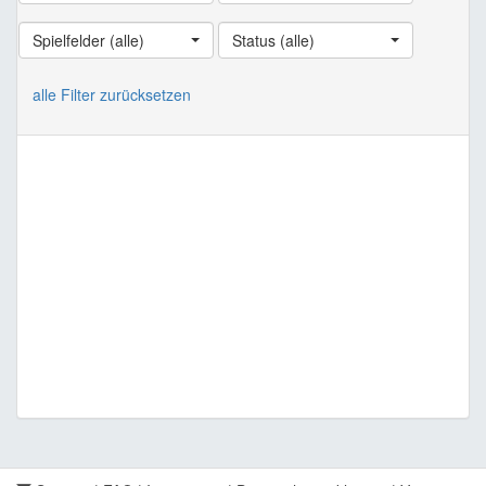
Spielfelder (alle)
Status (alle)
alle Filter zurücksetzen