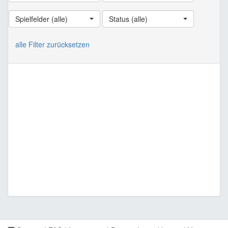
Spielfelder (alle)
Status (alle)
alle Filter zurücksetzen