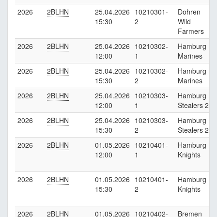
2026
2BLHN
25.04.2026
10210301-
Dohren
15:30
2
Wild
Farmers
2026
2BLHN
25.04.2026
10210302-
Hamburg
12:00
1
Marines
2026
2BLHN
25.04.2026
10210302-
Hamburg
15:30
2
Marines
2026
2BLHN
25.04.2026
10210303-
Hamburg
K
12:00
1
Stealers 2
2026
2BLHN
25.04.2026
10210303-
Hamburg
K
15:30
2
Stealers 2
2026
2BLHN
01.05.2026
10210401-
Hamburg
12:00
1
Knights
2026
2BLHN
01.05.2026
10210401-
Hamburg
15:30
2
Knights
2026
2BLHN
01.05.2026
10210402-
Bremen