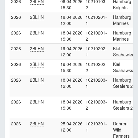
2026
2BLHN
06.04.2026
10210103-
Hamburg
15:30
2
Knights
2026
2BLHN
18.04.2026
10210201-
Hamburg
12:00
1
Marines
2026
2BLHN
18.04.2026
10210201-
Hamburg
15:30
2
Marines
2026
2BLHN
19.04.2026
10210202-
Kiel
12:00
1
Seahawks
2026
2BLHN
19.04.2026
10210202-
Kiel
15:30
2
Seahawks
2026
2BLHN
18.04.2026
10210203-
Hamburg
12:00
1
Stealers 2
2026
2BLHN
18.04.2026
10210203-
Hamburg
15:30
2
Stealers 2
2026
2BLHN
25.04.2026
10210301-
Dohren
12:00
1
Wild
Farmers