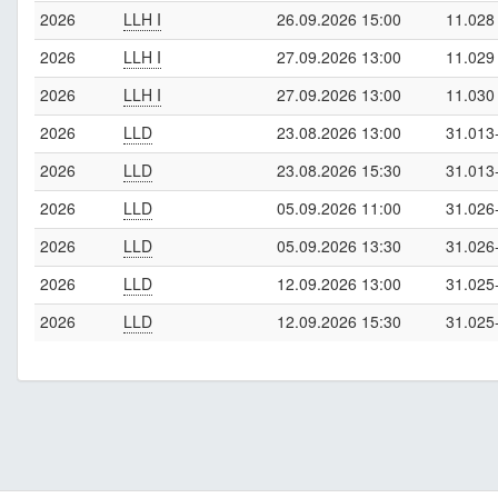
2026
LLH I
26.09.2026 15:00
11.028
2026
LLH I
27.09.2026 13:00
11.029
2026
LLH I
27.09.2026 13:00
11.030
2026
LLD
23.08.2026 13:00
31.013
2026
LLD
23.08.2026 15:30
31.013
2026
LLD
05.09.2026 11:00
31.026
2026
LLD
05.09.2026 13:30
31.026
2026
LLD
12.09.2026 13:00
31.025
2026
LLD
12.09.2026 15:30
31.025