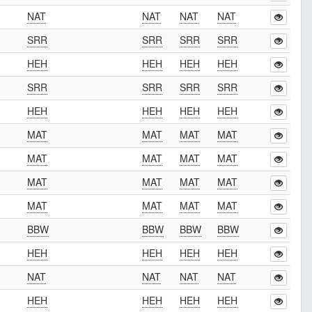
NAT
NAT
NAT
NAT
SRR
SRR
SRR
SRR
HEH
HEH
HEH
HEH
SRR
SRR
SRR
SRR
HEH
HEH
HEH
HEH
MAT
MAT
MAT
MAT
MAT
MAT
MAT
MAT
MAT
MAT
MAT
MAT
MAT
MAT
MAT
MAT
BBW
BBW
BBW
BBW
HEH
HEH
HEH
HEH
NAT
NAT
NAT
NAT
HEH
HEH
HEH
HEH