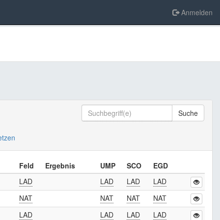
Anmelden
Suche
setzen
Feld
Ergebnis
UMP
SCO
EGD
LAD
LAD
LAD
LAD
NAT
NAT
NAT
NAT
LAD
LAD
LAD
LAD