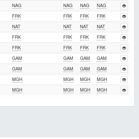
NAG
NAG
NAG
NAG
FRK
FRK
FRK
FRK
NAT
NAT
NAT
NAT
FRK
FRK
FRK
FRK
FRK
FRK
FRK
FRK
GAM
GAM
GAM
GAM
GAM
GAM
GAM
GAM
MGH
MGH
MGH
MGH
MGH
MGH
MGH
MGH