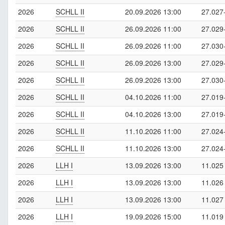
2026
SCHLL II
20.09.2026 13:00
27.027
2026
SCHLL II
26.09.2026 11:00
27.029
2026
SCHLL II
26.09.2026 11:00
27.030
2026
SCHLL II
26.09.2026 13:00
27.029
2026
SCHLL II
26.09.2026 13:00
27.030
2026
SCHLL II
04.10.2026 11:00
27.019
2026
SCHLL II
04.10.2026 13:00
27.019
2026
SCHLL II
11.10.2026 11:00
27.024
2026
SCHLL II
11.10.2026 13:00
27.024
2026
LLH I
13.09.2026 13:00
11.025
2026
LLH I
13.09.2026 13:00
11.026
2026
LLH I
13.09.2026 13:00
11.027
2026
LLH I
19.09.2026 15:00
11.019