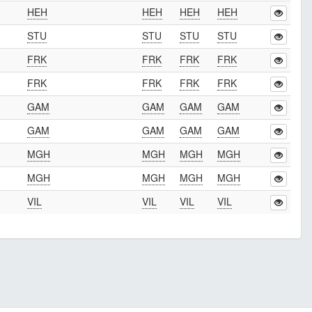
HEH
HEH
HEH
HEH
STU
STU
STU
STU
FRK
FRK
FRK
FRK
FRK
FRK
FRK
FRK
GAM
GAM
GAM
GAM
GAM
GAM
GAM
GAM
MGH
MGH
MGH
MGH
MGH
MGH
MGH
MGH
VIL
VIL
VIL
VIL