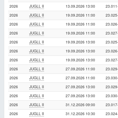
2026
JUGLL II
13.09.2026 13:00
23.011
2026
JUGLL II
19.09.2026 11:00
23.025
2026
JUGLL II
19.09.2026 11:00
23.026
2026
JUGLL II
19.09.2026 11:00
23.027
2026
JUGLL II
19.09.2026 13:00
23.025
2026
JUGLL II
19.09.2026 13:00
23.026
2026
JUGLL II
19.09.2026 13:00
23.027
2026
JUGLL II
27.09.2026 11:00
23.029
2026
JUGLL II
27.09.2026 11:00
23.030
2026
JUGLL II
27.09.2026 13:00
23.029
2026
JUGLL II
27.09.2026 13:00
23.030
2026
JUGLL II
31.12.2026 09:00
23.017
2026
JUGLL II
31.12.2026 10:30
23.024