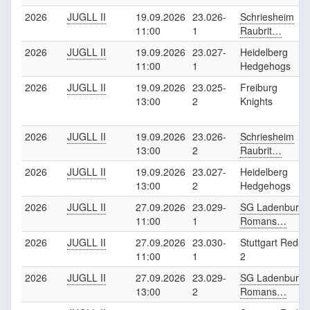
2026
JUGLL II
19.09.2026
23.026-
Schriesheim
11:00
1
Raubrit…
2026
JUGLL II
19.09.2026
23.027-
Heidelberg
11:00
1
Hedgehogs
2026
JUGLL II
19.09.2026
23.025-
Freiburg
13:00
2
Knights
2026
JUGLL II
19.09.2026
23.026-
Schriesheim
13:00
2
Raubrit…
2026
JUGLL II
19.09.2026
23.027-
Heidelberg
13:00
2
Hedgehogs
2026
JUGLL II
27.09.2026
23.029-
SG Ladenburg
11:00
1
Romans…
2026
JUGLL II
27.09.2026
23.030-
Stuttgart Reds
11:00
1
2
2026
JUGLL II
27.09.2026
23.029-
SG Ladenburg
13:00
2
Romans…