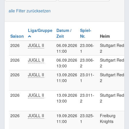
alle Filter zurücksetzen
Liga/Gruppe
Datum /
Spiel-
Saison
Zeit
Nr.
Heim
2026
JUGLL II
06.09.2026
23.006-
Stuttgart Reds
11:00
1
2
2026
JUGLL II
06.09.2026
23.006-
Stuttgart Reds
13:00
2
2
2026
JUGLL II
13.09.2026
23.011-
Stuttgart Reds
11:00
1
2
2026
JUGLL II
13.09.2026
23.011-
Stuttgart Reds
13:00
2
2
2026
JUGLL II
19.09.2026
23.025-
Freiburg
11:00
1
Knights