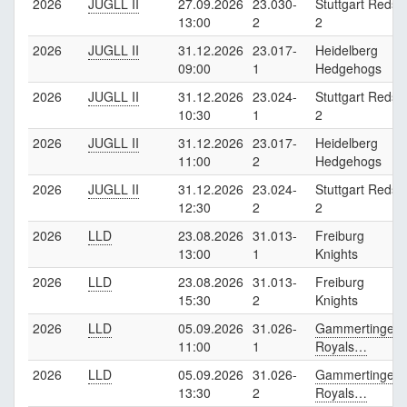
2026
JUGLL II
27.09.2026
23.030-
Stuttgart Reds
13:00
2
2
2026
JUGLL II
31.12.2026
23.017-
Heidelberg
09:00
1
Hedgehogs
2026
JUGLL II
31.12.2026
23.024-
Stuttgart Reds
10:30
1
2
2026
JUGLL II
31.12.2026
23.017-
Heidelberg
11:00
2
Hedgehogs
2026
JUGLL II
31.12.2026
23.024-
Stuttgart Reds
12:30
2
2
2026
LLD
23.08.2026
31.013-
Freiburg
13:00
1
Knights
2026
LLD
23.08.2026
31.013-
Freiburg
15:30
2
Knights
2026
LLD
05.09.2026
31.026-
Gammertingen
11:00
1
Royals…
2026
LLD
05.09.2026
31.026-
Gammertingen
13:30
2
Royals…