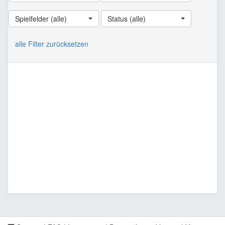
Spielfelder (alle)
Status (alle)
alle Filter zurücksetzen