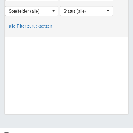
Spielfelder (alle)
Status (alle)
alle Filter zurücksetzen