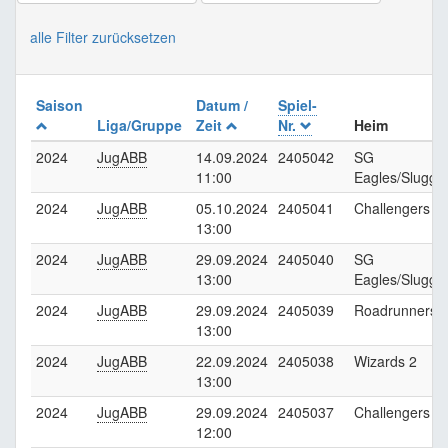
alle Filter zurücksetzen
Saison
Datum /
Spiel-
Liga/Gruppe
Zeit
Nr.
Heim
2024
JugABB
14.09.2024
2405042
SG
11:00
Eagles/Slugge
2024
JugABB
05.10.2024
2405041
Challengers
13:00
2024
JugABB
29.09.2024
2405040
SG
13:00
Eagles/Slugge
2024
JugABB
29.09.2024
2405039
Roadrunners
13:00
2024
JugABB
22.09.2024
2405038
Wizards 2
13:00
2024
JugABB
29.09.2024
2405037
Challengers
12:00