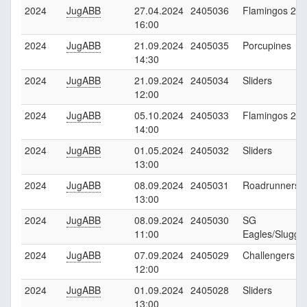
2024
JugABB
27.04.2024
2405036
Flamingos 2
16:00
2024
JugABB
21.09.2024
2405035
Porcupines
14:30
2024
JugABB
21.09.2024
2405034
Sliders
12:00
2024
JugABB
05.10.2024
2405033
Flamingos 2
14:00
2024
JugABB
01.05.2024
2405032
Sliders
13:00
2024
JugABB
08.09.2024
2405031
Roadrunners
13:00
2024
JugABB
08.09.2024
2405030
SG
11:00
Eagles/Slugge
2024
JugABB
07.09.2024
2405029
Challengers
12:00
2024
JugABB
01.09.2024
2405028
Sliders
13:00