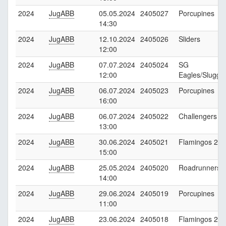
2024
JugABB
05.05.2024
2405027
Porcupines
14:30
2024
JugABB
12.10.2024
2405026
Sliders
12:00
2024
JugABB
07.07.2024
2405024
SG
12:00
Eagles/Slugge
2024
JugABB
06.07.2024
2405023
Porcupines
16:00
2024
JugABB
06.07.2024
2405022
Challengers
13:00
2024
JugABB
30.06.2024
2405021
Flamingos 2
15:00
2024
JugABB
25.05.2024
2405020
Roadrunners
14:00
2024
JugABB
29.06.2024
2405019
Porcupines
11:00
2024
JugABB
23.06.2024
2405018
Flamingos 2