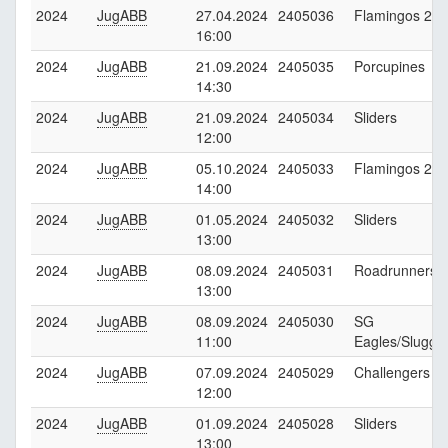
2024
JugABB
27.04.2024
2405036
Flamingos 2
16:00
2024
JugABB
21.09.2024
2405035
Porcupines
14:30
2024
JugABB
21.09.2024
2405034
Sliders
12:00
2024
JugABB
05.10.2024
2405033
Flamingos 2
14:00
2024
JugABB
01.05.2024
2405032
Sliders
13:00
2024
JugABB
08.09.2024
2405031
Roadrunners
13:00
2024
JugABB
08.09.2024
2405030
SG
11:00
Eagles/Slugge
2024
JugABB
07.09.2024
2405029
Challengers
12:00
2024
JugABB
01.09.2024
2405028
Sliders
13:00