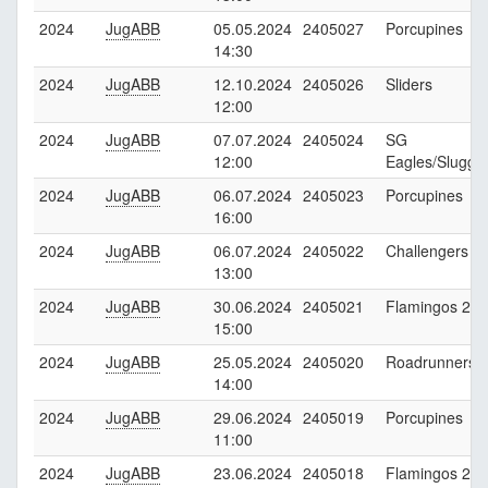
2024
JugABB
05.05.2024
2405027
Porcupines
14:30
2024
JugABB
12.10.2024
2405026
Sliders
12:00
2024
JugABB
07.07.2024
2405024
SG
12:00
Eagles/Slugge
2024
JugABB
06.07.2024
2405023
Porcupines
16:00
2024
JugABB
06.07.2024
2405022
Challengers
13:00
2024
JugABB
30.06.2024
2405021
Flamingos 2
15:00
2024
JugABB
25.05.2024
2405020
Roadrunners
14:00
2024
JugABB
29.06.2024
2405019
Porcupines
11:00
2024
JugABB
23.06.2024
2405018
Flamingos 2