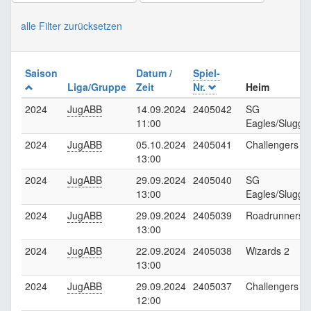
alle Filter zurücksetzen
Saison
Datum /
Spiel-
Liga/Gruppe
Zeit
Nr.
Heim
2024
JugABB
14.09.2024
2405042
SG
11:00
Eagles/Slugge
2024
JugABB
05.10.2024
2405041
Challengers
13:00
2024
JugABB
29.09.2024
2405040
SG
13:00
Eagles/Slugge
2024
JugABB
29.09.2024
2405039
Roadrunners
13:00
2024
JugABB
22.09.2024
2405038
Wizards 2
13:00
2024
JugABB
29.09.2024
2405037
Challengers
12:00