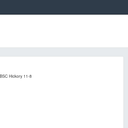
BSC Hickory 11-8