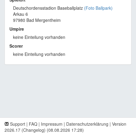
Deutschordensstadion Baseballplatz
(Foto Ballpark)
Arkau 6
97980 Bad Mergentheim
Umpire
keine Einteilung vorhanden
Scorer
keine Einteilung vorhanden
Support
|
FAQ
|
Impressum
|
Datenschutzerklärung
|
Version
2026.17 (Changelog)
(08.08.2026 17:28)