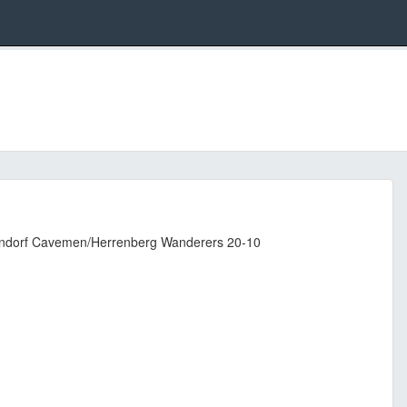
ngendorf Cavemen/Herrenberg Wanderers 20-10