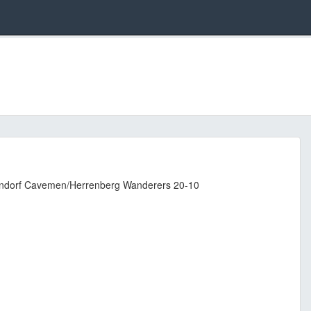
ngendorf Cavemen/Herrenberg Wanderers 20-10