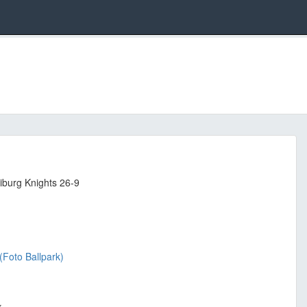
iburg Knights 26-9
(Foto Ballpark)