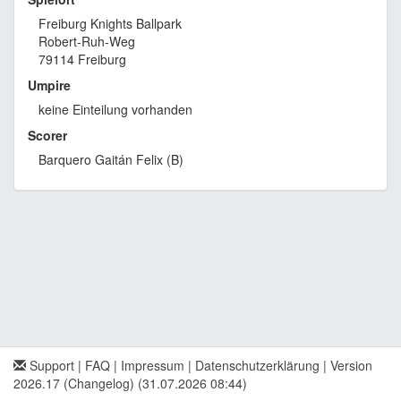
Freiburg Knights Ballpark
Robert-Ruh-Weg
79114 Freiburg
Umpire
keine Einteilung vorhanden
Scorer
Barquero Gaitán Felix (B)
Support
|
FAQ
|
Impressum
|
Datenschutzerklärung
|
Version
2026.17 (Changelog)
(31.07.2026 08:44)