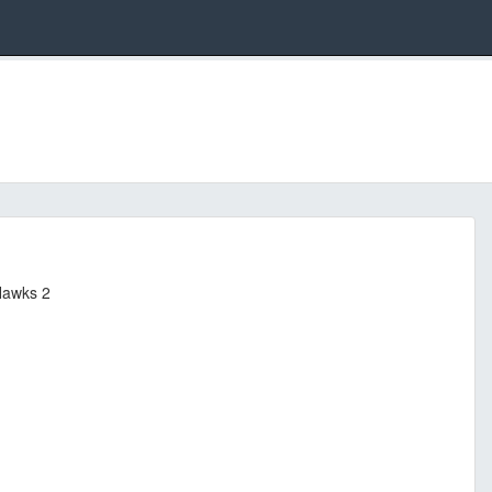
Hawks 2