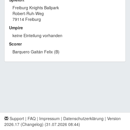
Freiburg Knights Ballpark
Robert-Ruh-Weg
79114 Freiburg
Umpire
keine Einteilung vorhanden
Scorer
Barquero Gaitán Felix (B)
Support
|
FAQ
|
Impressum
|
Datenschutzerklärung
|
Version
2026.17 (Changelog)
(31.07.2026 08:44)