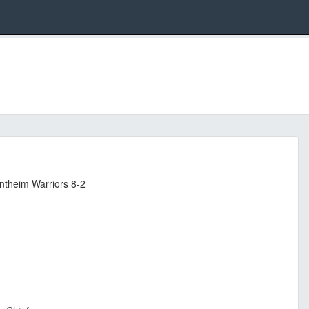
ntheim Warriors 8-2