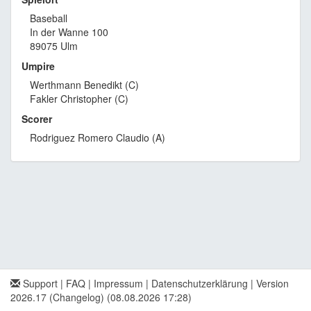
Baseball
In der Wanne 100
89075 Ulm
Umpire
Werthmann Benedikt (C)
Fakler Christopher (C)
Scorer
Rodriguez Romero Claudio (A)
Support
|
FAQ
|
Impressum
|
Datenschutzerklärung
|
Version
2026.17 (Changelog)
(08.08.2026 17:28)