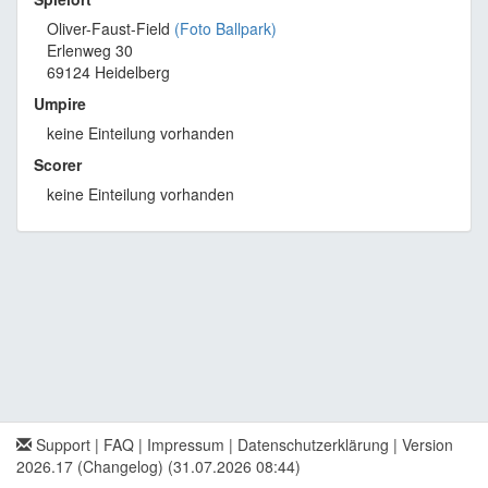
Oliver-Faust-Field
(Foto Ballpark)
Erlenweg 30
69124 Heidelberg
Umpire
keine Einteilung vorhanden
Scorer
keine Einteilung vorhanden
Support
|
FAQ
|
Impressum
|
Datenschutzerklärung
|
Version
2026.17 (Changelog)
(31.07.2026 08:44)