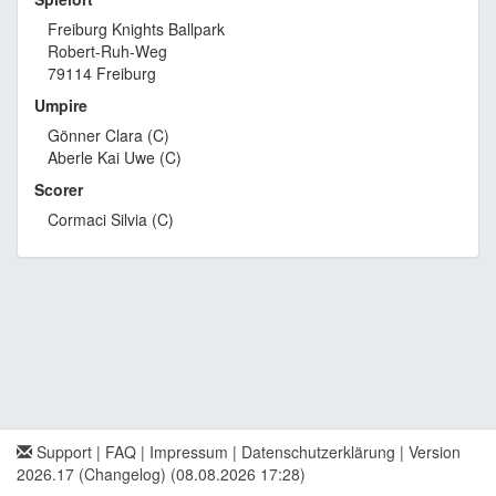
Freiburg Knights Ballpark
Robert-Ruh-Weg
79114 Freiburg
Umpire
Gönner Clara (C)
Aberle Kai Uwe (C)
Scorer
Cormaci Silvia (C)
Support
|
FAQ
|
Impressum
|
Datenschutzerklärung
|
Version
2026.17 (Changelog)
(08.08.2026 17:28)