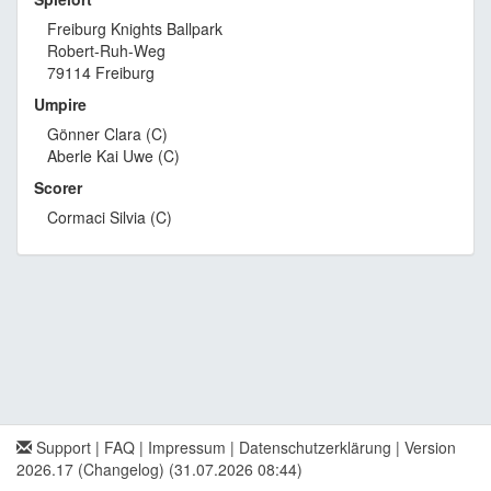
Freiburg Knights Ballpark
Robert-Ruh-Weg
79114 Freiburg
Umpire
Gönner Clara (C)
Aberle Kai Uwe (C)
Scorer
Cormaci Silvia (C)
Support
|
FAQ
|
Impressum
|
Datenschutzerklärung
|
Version
2026.17 (Changelog)
(31.07.2026 08:44)