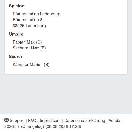
Spielort
Römerstadion Ladenburg
Römerstadion 8
68526 Ladenburg
Umpire
Fabian Max (C)
Sacherer Uwe (B)
Scorer
Kämpfer Marion (B)
Support
|
FAQ
|
Impressum
|
Datenschutzerklärung
|
Version
2026.17 (Changelog)
(08.08.2026 17:28)