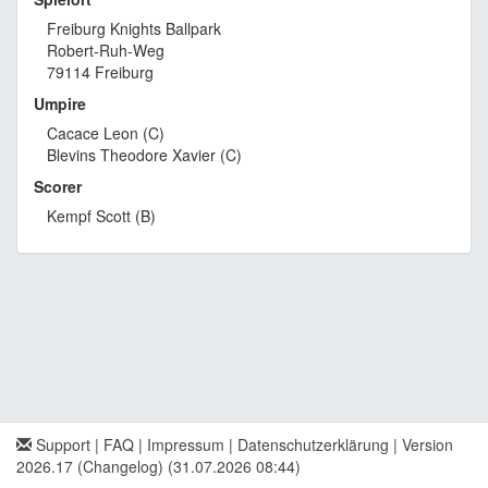
Freiburg Knights Ballpark
Robert-Ruh-Weg
79114 Freiburg
Umpire
Cacace Leon (C)
Blevins Theodore Xavier (C)
Scorer
Kempf Scott (B)
Support
|
FAQ
|
Impressum
|
Datenschutzerklärung
|
Version
2026.17 (Changelog)
(31.07.2026 08:44)