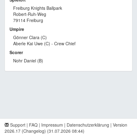
Freiburg Knights Ballpark
Robert-Ruh-Weg
79114 Freiburg
Umpire
Gönner Clara (C)
Aberle Kai Uwe (C) - Crew Chief
Scorer
Nohr Daniel (B)
Support
|
FAQ
|
Impressum
|
Datenschutzerklärung
|
Version
2026.17 (Changelog)
(31.07.2026 08:44)