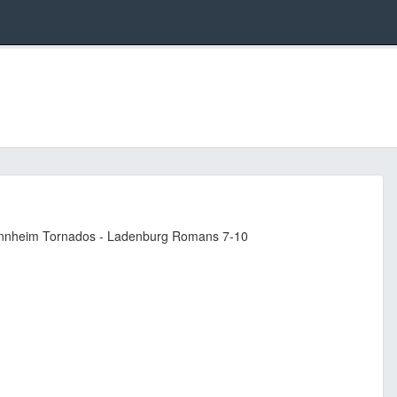
nheim Tornados - Ladenburg Romans 7-10