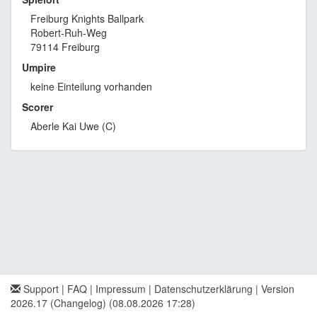
Freiburg Knights Ballpark
Robert-Ruh-Weg
79114 Freiburg
Umpire
keine Einteilung vorhanden
Scorer
Aberle Kai Uwe (C)
Support
|
FAQ
|
Impressum
|
Datenschutzerklärung
|
Version
2026.17 (Changelog)
(08.08.2026 17:28)