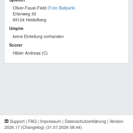
Oliver-Faust-Field
(Foto Ballpark)
Erlenweg 30
69124 Heidelberg
Umpire
keine Einteilung vorhanden
Scorer
Hibler Andreas (C)
Support
|
FAQ
|
Impressum
|
Datenschutzerklärung
|
Version
2026.17 (Changelog)
(31.07.2026 08:44)