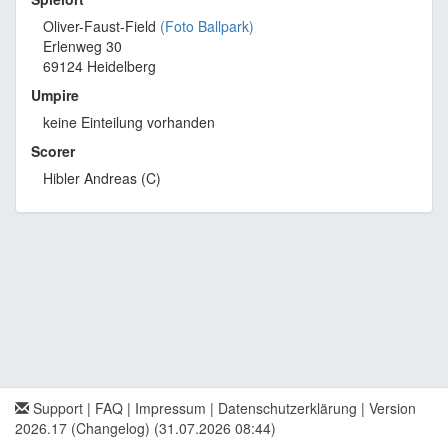
Oliver-Faust-Field
(Foto Ballpark)
Erlenweg 30
69124 Heidelberg
Umpire
keine Einteilung vorhanden
Scorer
Hibler Andreas (C)
Support
|
FAQ
|
Impressum
|
Datenschutzerklärung
|
Version
2026.17 (Changelog)
(31.07.2026 08:44)