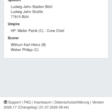
Ludwig-Jahn-Stadion Bühl
Ludwig-Jahn-Straße
77815 Bühl
Umpire
HP: Walter Patrik (C) - Crew Chief
Scorer
Withum Karl-Heinz (B)
Weber Philipp (C)
Support
|
FAQ
|
Impressum
|
Datenschutzerklärung
|
Version
2026.17 (Changelog)
(31.07.2026 08:44)