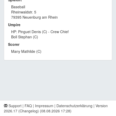
Baseball
Rheinwaldstr. 5
79395 Neuenburg am Rhein
Umpire
HP: Pinguet Denis (C) - Crew Chief
Boll Stephan (C)
Scorer
Many Mathilde (C)
Support
|
FAQ
|
Impressum
|
Datenschutzerklärung
|
Version
2026.17 (Changelog)
(08.08.2026 17:28)