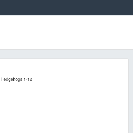
g Hedgehogs 1-12