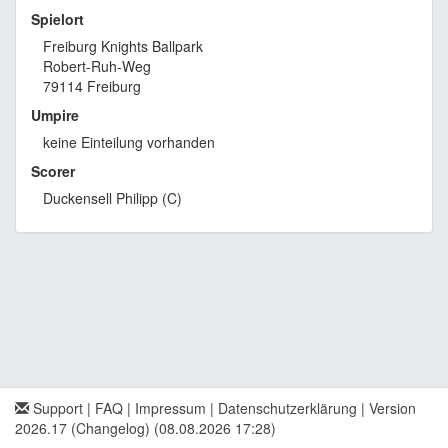
Spielort
Freiburg Knights Ballpark
Robert-Ruh-Weg
79114 Freiburg
Umpire
keine Einteilung vorhanden
Scorer
Duckensell Philipp (C)
Support
|
FAQ
|
Impressum
|
Datenschutzerklärung
|
Version
2026.17 (Changelog)
(08.08.2026 17:28)