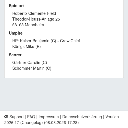
Spielort
Roberto-Clemente-Field
Theodor-Heuss-Anlage 25
68163 Mannheim
Umpire
HP: Kaiser Benjamin (C) - Crew Chief
Königs Mike (B)
Scorer
Gärtner Carolin (C)
Schommer Martin (C)
Support
|
FAQ
|
Impressum
|
Datenschutzerklärung
|
Version
2026.17 (Changelog)
(08.08.2026 17:28)