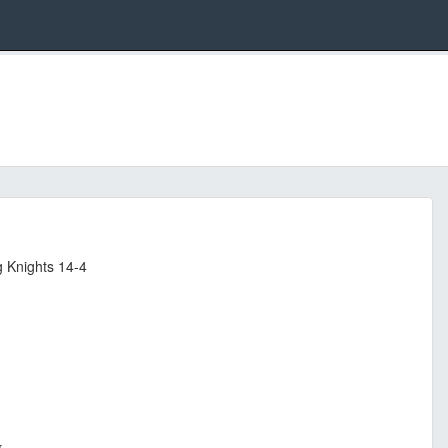
 Knights 14-4