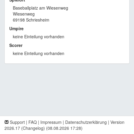
Baseballplatz am Wiesenweg
Wiesenweg
69198 Schriesheim
Umpire
keine Einteilung vorhanden
Scorer
keine Einteilung vorhanden
Support
|
FAQ
|
Impressum
|
Datenschutzerklärung
|
Version
2026.17 (Changelog)
(08.08.2026 17:28)